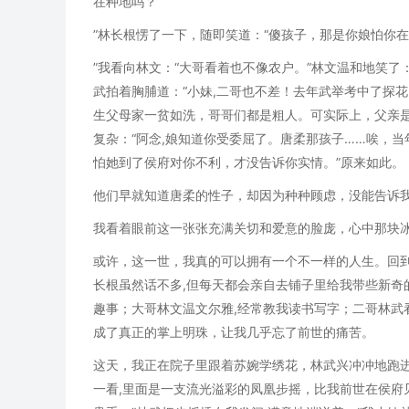
在种地吗？
”林长根愣了一下，随即笑道：“傻孩子，那是你娘怕你
”我看向林文：“大哥看着也不像农户。”林文温和地笑了
武拍着胸脯道：“小妹,二哥也不差！去年武举考中了探
生父母家一贫如洗，哥哥们都是粗人。可实际上，父亲是
复杂：“阿念,娘知道你受委屈了。唐柔那孩子……唉，
怕她到了侯府对你不利，才没告诉你实情。”原来如此。
他们早就知道唐柔的性子，却因为种种顾虑，没能告诉
我看着眼前这一张张充满关切和爱意的脸庞，心中那块
或许，这一世，我真的可以拥有一个不一样的人生。回到
长根虽然话不多,但每天都会亲自去铺子里给我带些新奇
趣事；大哥林文温文尔雅,经常教我读书写字；二哥林武
成了真正的掌上明珠，让我几乎忘了前世的痛苦。
这天，我正在院子里跟着苏婉学绣花，林武兴冲冲地跑进
一看,里面是一支流光溢彩的凤凰步摇，比我前世在侯府见