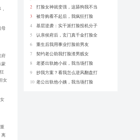
2
打脸女神就变强，这舔狗我不当
事，
了
爱你老ma
3
被导购看不起后，我疯狂打脸
柚紫汁
4
基层逆袭：实干派打脸投机分子
祖母
炭烤切糕
5
认亲侯府后，玄门真千金打脸全
京城
烟幼
6
重生后我用事业打脸前男友
财神爷保佑我发大财哦
7
契约老公助我打脸渣男贱女
侯府
无花带雨
8
老婆出轨她小叔，我当场打脸
承蒙
匿名
狂
9
抄我方案？看我怎么逆风翻盘打
脸
思远方圆
但女
10
老公出轨他小姨，我当场打脸
匿名
，女
我重
。离