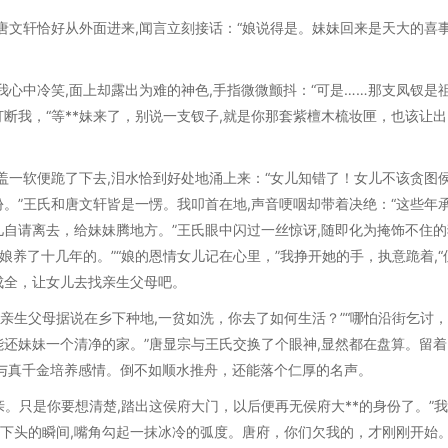
唐文轩恰好从外面进来,闻言立刻接话：“娘说得是。妹妹回来是天大的喜
我心中冷笑,面上却露出为难的神色,手指微微颤抖：“可是……那支凤钗是
打断我，“等**妹来了，别说一支钗子,就是你那套紫檀木梳妆匣，也该让出
盖一软便跪了下去,泪水恰到好处地涌上来：“女儿知错了！女儿不该贪图
份。”王氏和唐文轩皆是一愣。我叩首在地,声音哽咽却带着决绝：“这些年
儿自请离去，给妹妹腾地方。”王氏眼中闪过一丝惊讶,随即化为掩饰不住的
娘养了十几年的。”“娘的恩情女儿记在心里，”我挣开她的手，执意跪着,“
成全，让女儿去找亲生父母吧。
亲生父母据说在乡下种地,一贫如洗，你去了如何生活？”“哪怕沿街乞讨
能还妹妹一个清净的家。”唐显宗与王氏交换了个眼神,显然都在盘算。留着
与真千金培养感情。倒不如顺水推舟，还能落个仁厚的名声。
亲。只是你要想清楚,踏出这侯府大门，以后便再无侯府大**的身份了。”
”低下头的瞬间,嘴角勾起一抹冰冷的弧度。唐府，你们欠我的，才刚刚开始