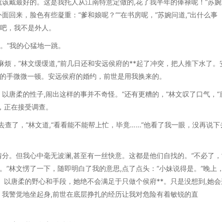
就该戴最好的。这是我托人从江南特意定做的,花了我半年的俸禄呢！”苏婉
外面回来，脸色有些凝重：“爹和娘呢？”“在书房呢，”苏婉问道,“出什么事
说吧，我不是外人。
。”我的心猛地一跳。
麻烦，”林文缓缓道,“前几日还和安远侯府的**起了冲突，把人推下水了。
杯的手微微一顿。安远侯府的婚约，前世是用我换来的。
以唐柔的性子,闹出这样的事并不奇怪。“还有更糟的，”林文叹了口气，“
，正在接受调查。
去查了，”林文道,“看看能不能帮上忙，毕竟……”他看了我一眼，没再说下
分。但我心中毫无波澜,甚至有一丝快意。这都是他们自找的。“不必了，
。”林文愣了一下，随即明白了我的意思,点了点头：“小妹说得是。”晚上
。以唐柔的野心和手段，她绝不会满足于只做个侯府**。只是没想到,她会
我警觉地坐起身,前世在底层挣扎的经历让我对危险有着敏锐的直