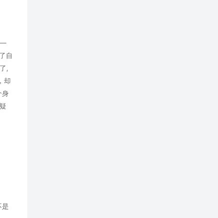
—
了自
了,
，却
个身
疑
不是