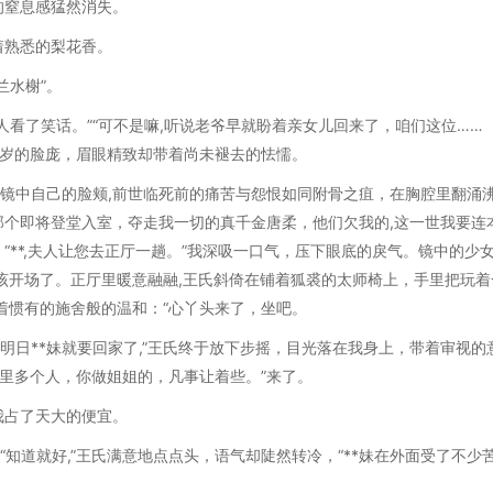
的窒息感猛然消失。
着熟悉的梨花香。
兰水榭”。
看了笑话。”“可不是嘛,听说老爷早就盼着亲女儿回来了，咱们这位……
五岁的脸庞，眉眼精致却带着尚未褪去的怯懦。
镜中自己的脸颊,前世临死前的痛苦与怨恨如同附骨之疽，在胸腔里翻涌
那个即将登堂入室，夺走我一切的真千金唐柔，他们欠我的,这一世我要连
**,夫人让您去正厅一趟。”我深吸一口气，压下眼底的戾气。镜中的少
，该开场了。正厅里暖意融融,王氏斜倚在铺着狐裘的太师椅上，手里把玩着
着惯有的施舍般的温和：“心丫头来了，坐吧。
明日**妹就要回家了,”王氏终于放下步摇，目光落在我身上，带着审视的
家里多个人，你做姐姐的，凡事让着些。”来了。
我占了天大的便宜。
“知道就好,”王氏满意地点点头，语气却陡然转冷，“**妹在外面受了不少