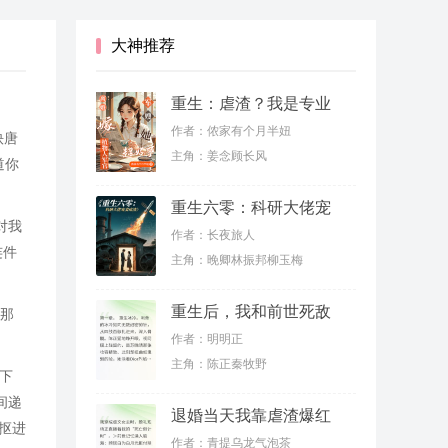
大神推荐
重生：虐渣？我是专业
的
作者：侬家有个月半妞
玦唐
主角：姜念顾长风
道你
重生六零：科研大佬宠
对我
妻虐渣
作者：长夜旅人
连件
主角：晚卿林振邦柳玉梅
重生后，我和前世死敌
…那
联手虐渣
作者：明明正
主角：陈正秦牧野
下
间递
退婚当天我靠虐渣爆红
抠进
了
作者：青提乌龙气泡茶