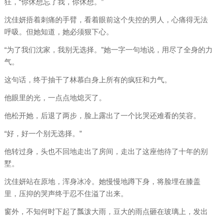
狂，“你休想忘了我，你休想。”
沈佳妍捂着刺痛的手臂，看着眼前这个失控的男人，心痛得无法
呼吸。但她知道，她必须狠下心。
“为了我们沈家，我别无选择。”她一字一句地说，用尽了全身的力
气。
这句话，终于抽干了林慕白身上所有的疯狂和力气。
他眼里的光，一点点地熄灭了。
他松开她，后退了两步，脸上露出了一个比哭还难看的笑容。
“好，好一个别无选择。”
他转过身，头也不回地走出了房间，走出了这座他待了十年的别
墅。
沈佳妍站在原地，浑身冰冷。她慢慢地蹲下身，将脸埋在膝盖
里，压抑的哭声终于忍不住溢了出来。
窗外，不知何时下起了瓢泼大雨，豆大的雨点砸在玻璃上，发出