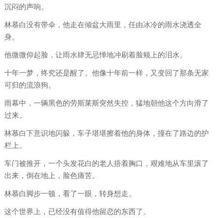
沉闷的声响。
林慕白没有带伞，他走在倾盆大雨里，任由冰冷的雨水浇透全
身。
他微微仰起脸，让雨水肆无忌惮地冲刷着脸颊上的泪水。
十年一梦，终究还是醒了。他像十年前一样，又变回了那条无家
可归的流浪狗。
雨幕中，一辆黑色的劳斯莱斯突然失控，猛地朝他这个方向滑了
过来。
林慕白下意识地闪躲，车子堪堪擦着他的身体，撞在了路边的护
栏上。
车门被推开，一个头发花白的老人捂着胸口，艰难地从车里滚了
出来，倒在地上，脸色痛苦。
林慕白脚步一顿，看了一眼，转身想走。
这个世界上，已经没有值得他留恋的东西了。