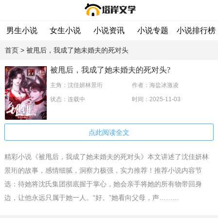
男生小说
女生小说
小说资讯
小说专题
小说排行榜
首页
> 被甩后，我成了她未婚夫的死对头
被甩后，我成了她未婚夫的死对头?
主角：沈佳妍林景珩
作者：海盐冰激凌
状态：连载中
时间：2025-11-03
点此阅读全文
精彩小说《被甩后，我成了她未婚夫的死对头》本文讲述了沈佳妍林
景珩的故事，感情细腻，洞察力极强，实力推荐！推荐小说内容节
选：待她将沈氏集团彻底握于掌心，她会亲手将她的所有物带回身
边，让他永远只属于她一人。“好。”她看向父母，声……...