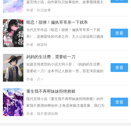
篇言情小说，由作家玖日故事创作。故事围绕着主
角李桂花张伟的成长和奇幻冒险展开，读者将被带
作者：玖日故事
入一个充满魔法和惊险的世界。她觉得小宝是她李
暗恋！甜撩！偏执哥哥亲一下就乖
家的根，家里的事儿得她这个奶奶说了算。这天，
她又闲得慌，琢磨着去……。...
当代文学作品《暗恋！甜撩！偏执哥哥亲一下就
查看
乖》，是柳霖铃的代表之作。主人公徐温雨江赐身
上展现了时代的风貌和社会变迁，故事情节扣人心
作者：柳霖铃
弦，引人深思。这本小说用犀利的笔触描绘了现实
妈妈的生活费，需要砍一刀
中的种种问题，让读者对人性、社会有更深刻的认
识。等看清楚电话是谁打来的时候，他的眼中满是
短篇言情类型的小说大同小异，《妈妈的生活费，
查看
错愕。她竟然也会主动给他打电话？想了想，他还
需要砍一刀》这本书让人眼前一亮，苏宏泽苏娅的
是接了。“喂？”“江赐，你在哪里呀？……...
故事脉络清晰，六一的文笔潇洒，结构严谨，写的
作者：六一
很好，值得推荐。主要讲的是：“姐，这个月都10
重生我不再帮妹妹拒绝救赎
号了，你怎么还一个人都没找？800的生活费这么
耐花吗？我告诉你，要是这个月……...
现代言情小说《重生我不再帮妹妹拒绝救赎》由作
查看
家我不要调休啊创作,主角是林薇沈澈苏雅，我们为
您提供重生我不再帮妹妹拒绝救赎首发最新章节及
作者：我不要调休啊
章节列表。讲述的是那是我一切错误的开始。这一
世面无表情地走过去，弯下腰，将林薇冰冷的手放