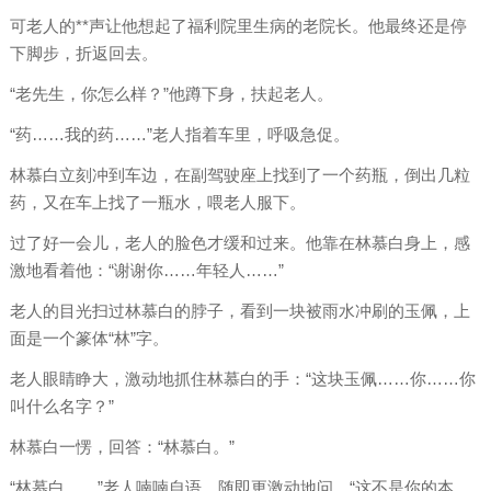
可老人的**声让他想起了福利院里生病的老院长。他最终还是停
下脚步，折返回去。
“老先生，你怎么样？”他蹲下身，扶起老人。
“药……我的药……”老人指着车里，呼吸急促。
林慕白立刻冲到车边，在副驾驶座上找到了一个药瓶，倒出几粒
药，又在车上找了一瓶水，喂老人服下。
过了好一会儿，老人的脸色才缓和过来。他靠在林慕白身上，感
激地看着他：“谢谢你……年轻人……”
老人的目光扫过林慕白的脖子，看到一块被雨水冲刷的玉佩，上
面是一个篆体“林”字。
老人眼睛睁大，激动地抓住林慕白的手：“这块玉佩……你……你
叫什么名字？”
林慕白一愣，回答：“林慕白。”
“林慕白……”老人喃喃自语，随即更激动地问，“这不是你的本