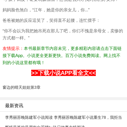
妈妈脸色煞白，“江年，她是你的亲女儿，你...”
爸爸被她的反应逗笑了，笑得直不起腰，连忙摆手：
“你不会以为我把她吊死在那儿了吧，你们不愧是亲母女，卖惨的
方式都一样。”
友情提示：
本书最新章节内容未完，更多精彩内容请点击下面链
接下载App。小说更全更新更快。百万小说免费阅读。网上找不
到的小说这里都有哦！
>>下载小说APP看全文<<
窗边的晴天娃娃第3章
最新资讯
李秀丽苏晚陈建军小说阅读 李秀丽苏晚陈建军小说重生78，我拒当
前妻的接盘侠