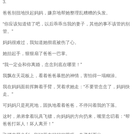
3.
爸爸别扭地扶起妈妈，嫌弃地帮她整理乱糟糟的头发。
“你应该知道错了吧，以后乖乖当我的妻子，其他的事不该管的别
管。”
妈妈很难过，我知道她彻底被伤了心。
她抬起手，狠狠扇了爸爸一巴掌。
“我一定会和你离婚，念念到底在哪里！”
我飘在天花板上，看着爸爸暴怒的神情，害怕得一塌糊涂。
我在妈妈面前挥舞着手臂，哭着求她走：“不要管念念了，妈妈快
走。”
可妈妈只是死死地，固执地看着爸爸，不停问着我的下落。
这时，弟弟拿着玩具飞镖，向妈妈的方向扔来，嘴里念叨着：“帮
爸爸打坏人！坏人离开！”