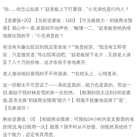
"你......你怎么知道？"赵老板上下打量我，"小兄弟也是行内人？
【逆袭值+20】【当前逆袭值：100】【可兑换能力：初级商业预
测】我心中一喜,表面却不动声色："略懂一二。"赵老板突然热情
地握住我的手："小兄弟贵姓？
有没有兴趣出院后到我店里坐坐？""免贵姓苏。"我没有立即答
应，只是微笑道,"等出院再说吧。"赵老板留下名片，又跟老人谈
妥了八十万的价格，这才依依不舍地离开。
老人激动地拉着我的手不停道谢。**在枕头上，心情复杂。
这一切都太不可思议了——系统是真的，能力也是真的。而这一
切,都始于我对林若雪的第一次拒绝。【检测到宿主达到100逆袭
值,是否兑换"初级商业预测"能力？】我毫不犹豫地选择了"是"。
【兑换成功！
剩余逆袭值：0】【初级商业预测：可预知24小时内某支股票的涨
跌情况,每日限用一次】股票？我平时从不炒股。但既然系统给了
这个能力，必定有其用意。