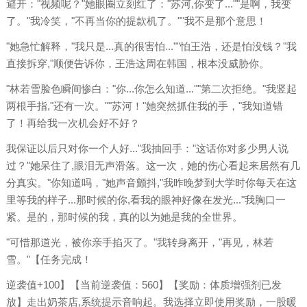
避开："视频呢？"她眼圈立刻红了："苏河,你变了...""是啊，我变
了。"我冷笑，"不再当你的提款机了。""我不是那个意思！
"她急忙解释，"我只是...真的很害怕...""怕王浩，还是怕没钱？"我
直接拆穿,"顺便告诉你，王浩这周在韩国，根本没威胁你。
"林若雪脸色瞬间惨白："你...你怎么知道...""第二次拒绝。"我竖起
两根手指,"还有一次。""苏河！"她突然抓住我的手，"我知道错
了！再给我一次机会好不好？
我保证以后只对你一个人好..."我抽回手："这话你对多少男人说
过？"她呆住了,眼泪无声滑落。这一次，她的伤心看起来居然有几
分真实。"你知道吗，"她声音颤抖,"我昨晚梦到大学时你每天在这
里等我的样子...那时候的你,看我的眼神好像在发光..."我胸口一
紧。是的，那时候的我，真的以为她是我的全世界。
"可惜那道光，被你亲手掐灭了。"我转身离开，"再见，林若
雪。"【任务完成！
逆袭值+100】【当前逆袭值：560】【奖励：体质增强剂已发
放】走出奶茶店,系统提示音响起。我选择立即使用奖励，一股暖