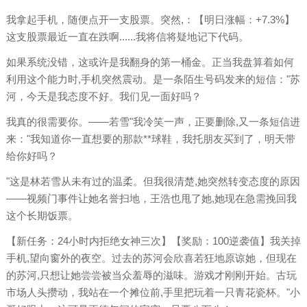
我拿起手机，随便点开一支股票。突然,：【明日涨幅：+7.3%】
这支股票最近一直在跌啊......我将信将疑地记下代码。
如果系统没错，这或许是我翻身的第一桶金。正当我盘算着如何
利用这个能力时,手机突然震动。是一条陌生号码发来的短信："苏
河，今天是我态度不好。我们见一面好吗？
我真的很需要你。——若雪"我冷笑一声，正要删除,又一条短信进
来："我知道你一直想要的那款**球鞋，我托朋友买到了，明天带
给你好吗？
"这是林若雪从未有过的温柔。但我很清楚,她突然转变态度的原因
——视频门事件让她名誉扫地，王浩也甩了她,她现在急需挽回我
这个长期饭票。
【新任务：24小时内拒绝女神三次】【奖励：100逆袭值】我关掉
手机,望向窗外的夜空。过去的苏河会欣喜若狂地原谅她，但现在
的苏河,只想让她尝尝被当众羞辱的滋味。游戏才刚刚开始。古玩
市场人头攒动，我站在一个摊位前,手里把玩着一只青花瓷杯。"小