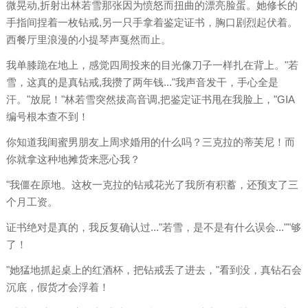
微晃动,折射出林若雪那张因为愤怒而扭曲的漂亮脸蛋。她修长的
手指间捏着一枚钻戒,另一只手拿着鉴定证书，胸口剧烈起伏着。
西餐厅里浪漫的小提琴声戛然而止。
我单膝跪在地上，感觉四周投来的目光像刀子一样扎在背上。"若
雪，这真的是真钻戒,我攒了两年钱..."我声音发干，手心全是
汗。"放屁！"林若雪突然拔高音调,把鉴定证书甩在我脸上，"GIA
编号根本查不到！
你知道我闺蜜男朋友上周求婚用的什么吗？三克拉的蒂芙尼！而
你就拿这种地摊货来恶心我？
"我僵在原地。这枚一克拉的钻戒花光了我所有积蓄，还预支了三
个月工资。
证书绝对是真的，我反复确认过..."若雪，是不是有什么误会...""够
了！
"她猛地抓起桌上的红酒杯，把钻戒丢了进去，"看到没，真钻石会
沉底，假货才会浮着！