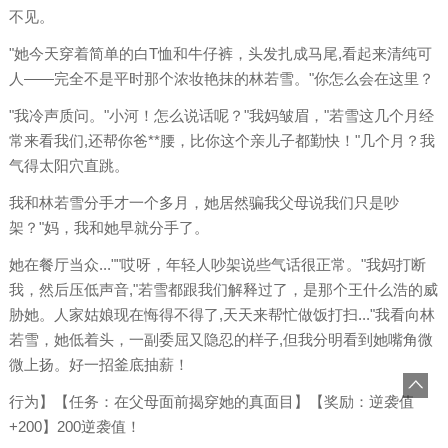
不见。
"她今天穿着简单的白T恤和牛仔裤，头发扎成马尾,看起来清纯可
人——完全不是平时那个浓妆艳抹的林若雪。"你怎么会在这里？
"我冷声质问。"小河！怎么说话呢？"我妈皱眉，"若雪这几个月经
常来看我们,还帮你爸**腰，比你这个亲儿子都勤快！"几个月？我
气得太阳穴直跳。
我和林若雪分手才一个多月，她居然骗我父母说我们只是吵
架？"妈，我和她早就分手了。
她在餐厅当众...""哎呀，年轻人吵架说些气话很正常。"我妈打断
我，然后压低声音,"若雪都跟我们解释过了，是那个王什么浩的威
胁她。人家姑娘现在悔得不得了,天天来帮忙做饭打扫..."我看向林
若雪，她低着头，一副委屈又隐忍的样子,但我分明看到她嘴角微
微上扬。好一招釜底抽薪！
行为】【任务：在父母面前揭穿她的真面目】【奖励：逆袭值
+200】200逆袭值！