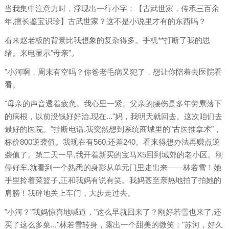
当我集中注意力时，浮现出一行小字：【古武世家，传承三百余
年,擅长鉴宝识珍】古武世家？这不是小说里才有的东西吗？
看来赵老板的背景比我想象的复杂得多。手机**打断了我的思
绪。来电显示"母亲"。
"小河啊，周末有空吗？你爸老毛病又犯了，想让你陪着去医院看
看。
"母亲的声音透着疲惫。我心里一紧。父亲的腰伤是多年劳累落下
的病根，以前没钱好好治,现在..."妈，我明天就回去。这次咱们去
最好的医院。"挂断电话,我突然想到系统商城里的"古医推拿术"，
标价800逆袭值。我现在有560,还差240。看来得想办法再赚点逆
袭值了。第二天一早,我开着新买的宝马X5回到城郊的老小区。刚
停好车,就看到一个熟悉的身影从单元门里走出来——林若雪！她
手里拎着菜篮子,正和我妈有说有笑。我妈甚至亲热地拍了拍她的
肩膀！我砰地关上车门，大步走过去。
"小河？"我妈惊喜地喊道，"这么早就回来了？刚好若雪也来了,还
买了这么多菜..."林若雪转身，露出一个甜美的微笑："苏河，好久