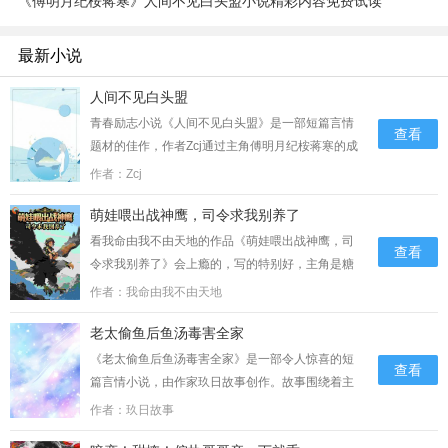
《傅明月纪桉蒋寒》人间不见白头盟小说精彩内容免费试读
最新小说
人间不见白头盟
青春励志小说《人间不见白头盟》是一部短篇言情
查看
题材的佳作，作者Zcj通过主角傅明月纪桉蒋寒的成
长历程勾勒出了一个鲜活的形象。小说以积极向上
作者：Zcj
的态度激励读者拼搏奋斗，传递着积极的能量和正
萌娃喂出战神鹰，司令求我别养了
能量。纪桉正坐在沙发上，一边刷手机热搜一边
闹：“为什么大家都说我是第三者？我明明什么都没
看我命由我不由天地的作品《萌娃喂出战神鹰，司
查看
做，是你早就决定……...
令求我别养了》会上瘾的，写的特别好，主角是糖
豆顾北辰，小说描述的是:它们想和那只“铁鸟”比一
作者：我命由我不由天地
比，看谁更快。“啾啾！”其中一只小隼叫了一声，
老太偷鱼后鱼汤毒害全家
就要冲出去。“啾！”糖豆立刻制止了它。不
行……...
《老太偷鱼后鱼汤毒害全家》是一部令人惊喜的短
查看
篇言情小说，由作家玖日故事创作。故事围绕着主
角李桂花张伟的成长和奇幻冒险展开，读者将被带
作者：玖日故事
入一个充满魔法和惊险的世界。她觉得小宝是她李