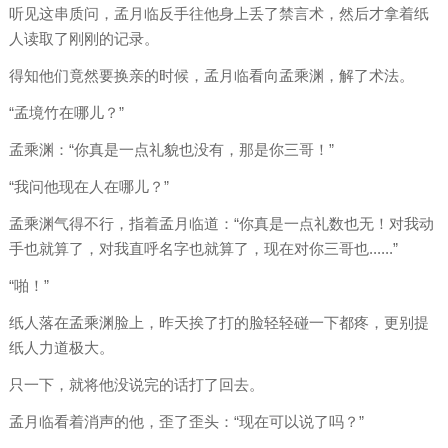
听见这串质问，孟月临反手往他身上丢了禁言术，然后才拿着纸
人读取了刚刚的记录。
得知他们竟然要换亲的时候，孟月临看向孟乘渊，解了术法。
“孟境竹在哪儿？”
孟乘渊：“你真是一点礼貌也没有，那是你三哥！”
“我问他现在人在哪儿？”
孟乘渊气得不行，指着孟月临道：“你真是一点礼数也无！对我动
手也就算了，对我直呼名字也就算了，现在对你三哥也......”
“啪！”
纸人落在孟乘渊脸上，昨天挨了打的脸轻轻碰一下都疼，更别提
纸人力道极大。
只一下，就将他没说完的话打了回去。
孟月临看着消声的他，歪了歪头：“现在可以说了吗？”