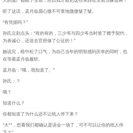
人的遗产都赠予玉翡，所以我才敢把这些东西给玉翡当嫁妆啊！”
听了这话，孟月临眉心微不可查地微微皱了皱。
“有凭据吗？”
孙氏立刻点头：“有的有的，三少爷与四少爷当时签了赠予契约，
为表诚心，还送去官府做了公证的！”
她说完，暗中松了口气，为自己当年的明智感到庆幸的同时，也
在等着孟月临服软。
孟月临：“哦，我知道了。”
孙氏：？
哦？
知道什么？
你都知道了为什么还不让纸人停下来？
“大**，您看我们都确认是误会一场了，可不可以让你的纸人停
下？”