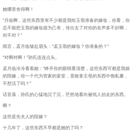
她哪里舍得啊！
“月临啊，这些东西里有不少都是我给玉翡准备的嫁妆，你看，你
总不能把玉翡的嫁妆据为己有，传出去了对你的名声多不好啊，
对不对？”
闻言，孟月临皱起眉头：“孟玉翡的嫁妆？你准备的？”
“对啊对啊！”孙氏连连点头。
孟月临冷冷看着她：“睁开你的眼睛看清楚，这些东西可都是我娘
的陪嫁，你一个代为管家的妾室，竟敢拿主母的东西中饱私囊，
不想活了吗？”
话音落，孙氏的心猛地沉了沉，茫然地看向被纸人抬走的东西。
啊？
这些是先夫人的陪嫁？
十几年了，这些东西不早都是她的了吗？