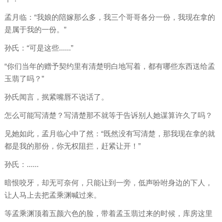
孟月临：“我娘的陪嫁那么多，我三个哥哥各分一份，我现在拿的
是属于我的一份。”
孙氏：“可是这些......”
“你们当年的赠予契约里有清楚明白地写着，都有哪些东西送给孟
玉翡了吗？”
孙氏闻言，抿紧嘴唇不说话了。
怎么可能写清楚？写清楚那不就等于告诉别人她谋算许久了吗？
见她如此，孟月临心中了然：“既然没有写清楚，那我现在拿的就
都是我的那份，你无权阻拦，赶紧让开！”
孙氏：......
暗恨咬牙，却无可奈何，只能让到一旁，低声吩咐身边的下人，
让人马上去把孟乘渊喊过来。
等孟乘渊顶着五颜六色的脸，带着孟玉翡过来的时候，库房这里