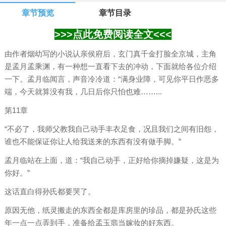
章节预览
章节目录
>>>点此免费阅读全文<<<
由作者烟幼写的小说认亲侯府后，玄门真千金打脸全京城，主角
是孟月孟乘渊，有一种想一直看下去的冲动，下面就给各位介绍
一下。孟月临闻言，声音冷冷道：“满身业障，可见你平日作恶多
端，今天就算没有我，几日后你只怕也难……...
第11章
“不必了，我师父教我自己动手丰衣足食，况且我们之间有旧怨，
谁也不能保证你让人给我送来的东西有没有做手脚。”
孟月临站在上面，道：“我自己动手，正好给你摘掉嫌疑，这是为
你好。”
这话直白得孙氏都要哭了。
原因无他，纸灵搬走的东西全都是库房里的珍品，都是孙氏这些
年一点一点弄到手，准备给孟玉翡当嫁妆的好东西。