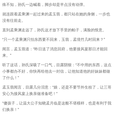
殊不知，孙氏一边喊着，脚步却是半点没有动弹。
就连跟着孟乘渊一起过来的孟玉翡，都只站在她的身侧，一步也
没有往前走。
直到孟乘渊走远了，孙氏这才放下手里的帕子，满脸的恨意。
“只一个孟乘渊只怕东西要不回来，玉翡，孟境竹几时回来？”
闻言，孟玉翡道：“昨日送了消息回府，他要接风宴那日才能回
来。”
听了这话，孙氏深吸了一口气，目露阴狠：“不中用的东西，这点
小事都办不好，你快再给他去一封信，让他知道他的好妹妹都做
了什么！”
孟玉翡闻言，目露几分泪意：“娘，还是不要节外生枝了，让三哥
安心为接风宴上换亲做准备吧！”
“傻孩子，让温大公子知晓孟月临是这般不堪模样，也是有利于我
们换亲！”