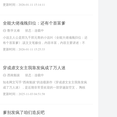
事情节令人心思向往，感谢二娃大大的努力！讲的是：“呵
更新时间：2026-01-11 15:14:11
呵，林姨婆你真会开玩笑，有款老年小三轮，适合你们这个年
纪开，等你儿子回来，回头让他给你买一辆，肯定……...
全能大佬魂魄归位：还有个首富爹
数学太难
状态：连载中
小说主人公是郑九千郑元青的小说叫《全能大佬魂魄归位：还
有个首富爹》,该文文笔极佳，内容丰富，内容主要讲述：不
知道什么牌子的汽车，32世纪距离现在太久远，加上原身不接
更新时间：2026-01-11 15:25:33
触这些，所以只看懂车牌号全是9，上车后郑九千想让脑子
放……...
穿成虐文女主我靠发疯成了万人迷
西南魁拔
状态：连载中
知名网文写手“西南魁拔”的连载新作《穿成虐文女主我靠发疯
成了万人迷》，是近期非常受欢迎的一部穿越架空文， 陶枝
欧漠两位主角之间的互动非常有爱，啼笑皆非的剧情主要讲述
更新时间：2025-11-03 04:51:58
了：眼下程沅在这，是因为他家里的老太爷过八十大寿了，办
了一场宴会，他顺路过来和欧漠谈事情。……...
爹别发疯了咱们造反吧