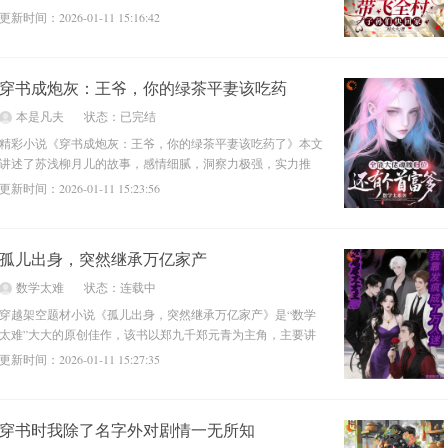
充满了挑战和启示，引发了读者对自我探索和价值观思考的共
更新时间：2026-01-11 15:16:42
鸣。这本小说以其优美的文字和深情的叙述打动了无数读者的
心。整个世界仿佛被按下了静音键，所有的声音和色彩都在瞬
间褪去。他看着自己那只刚刚推开我的、此刻正不受控制颤抖
穿书成炮灰：王爷，你的绿茶平妻该吃药
的双手，眼中是前……。...
了
本是凡夫
状态：已完结
精彩小说《穿书成炮灰：王爷，你的绿茶平妻该吃药了》本文
讲述了苏浅柳月儿的故事，感情细腻，洞察力极强，实力推
荐！推荐小说内容节选：“姐姐安好。”她福了福身，目光落在
更新时间：2026-01-11 15:23:56
那些简陋的坛坛罐罐上时，眼底飞快地闪过一丝鄙夷，……...
孤儿出身，突然继承万亿家产
数学太难
状态：连载中
穿越架空题材小说《孤儿出身，突然继承万亿家产》是“数学
太难”大大的原创佳作，该书以郑九千郑元青为主角，主要讲
述的内容有：泡了个澡，郑九千的脑子半点没闲着，开始仔细
更新时间：2026-01-11 15:27:35
想自己当下的优势劣势，规划未来，分析郑氏。……...
穿书时我除了名字外对剧情一无所知