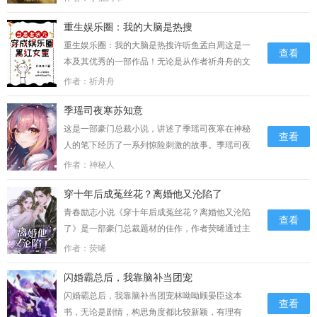
地刻画了主角的内心纠结与挣扎，将读者带入一个
重生娱乐圈：我的大脑是热搜
情感充沛的世界。这本书给人以思考和反思，震撼
人心。【不愧是我的好大儿，真是懂事。】薄砚
重生娱乐圈：我的大脑是热搜许听鱼孟白周这是一
查看
舟：之前还说我心狠来着。他走后，虞昭小心翼翼
本及其优秀的一部作品！无论是从作者祈舟舟的文
伸出一根手指勾……...
笔还是对人物设定，剧情设定，都能够让读者代入
作者：祈舟舟
进去，精彩内容推荐：姚瑜姝长的很漂亮，是标准
季瑶司夜寒苏知意
的明艳大美人，上扬的丹凤眼，高挺的鼻梁，饱满
的红唇，一头**浪，只一眼就让许听鱼有些移不开
这是一部豪门总裁小说，讲述了季瑶司夜寒在神秘
查看
目光。……...
人的笔下经历了一系列惊险刺激的故事。季瑶司夜
寒天生具备了超乎寻常的天赋，他面临着来自各方
作者：神秘人
势力的追杀和考验。在这个残酷而神秘的世界里，
穿十年后成菟丝花？离婚他又沦陷了
他必须不断成长并寻找真相。可司夜寒没打算放过
她，继续用最残忍的话凌迟着她的尊严：“阿瑶，我
青春励志小说《穿十年后成菟丝花？离婚他又沦陷
查看
知道你是受害者，可你知道吗？每次碰完你，我都
了》是一部豪门总裁题材的佳作，作者荧晞通过主
要忍着满心的……令人屏息以待的结局将震撼你的
角苏明薇宋言西的成长历程勾勒出了一个鲜活的形
作者：荧晞
心灵。...
象。小说以积极向上的态度激励读者拼搏奋斗，传
闪婚霸总后，我靠脑补当团宠
递着积极的能量和正能量。“旧东西？对你来说只是
旧东西，可那是我的一切！”苏明薇仰头看着他，眼
闪婚霸总后，我靠脑补当团宠林呦呦顾晏臣这本
查看
底满是讽刺，“宋言西，你总是这样！结婚这些年，
书，无论是剧情，构思角度都比较新颖，有理有