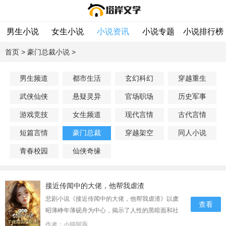
男生小说
女生小说
小说资讯
小说专题
小说排行榜
首页
>
豪门总裁小说
>
男生频道
都市生活
玄幻科幻
穿越重生
武侠仙侠
悬疑灵异
官场职场
历史军事
游戏竞技
女生频道
现代言情
古代言情
短篇言情
豪门总裁
穿越架空
同人小说
青春校园
仙侠奇缘
接近传闻中的大佬，他帮我虐渣
悲剧小说《接近传闻中的大佬，他帮我虐渣》以虞
查看
昭薄峥年薄砚舟为中心，揭示了人性的黑暗面和社
会的残酷现实。作者小猫阿乖通过犀利的笔触深刻
作者：小猫阿乖