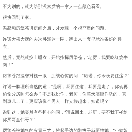
不为别的，就为给那没素质的一家人一点颜色看看。
很快回到了家。
温馨和厉擎苍进房间之后，才发现一个很严重的问题。
许诺大摇大摆的去次卧溜达一圈，翻出来一套早就准备好的睡
衣。
然后，竟然就换上睡衣，开始指挥厉擎苍，“老厉，我要吃红烧牛
肉！”
厉擎苍跟温馨对视一眼，胆战心惊的问，“诺诺，你今晚要住这？”
许诺一脸理所当然的道，“是啊，我要住这，我要是走了，你俩再
偷偷分房睡怎么办？不是我说你，老厉，你整天装腔作势的，真
到事儿上了，更应该像个男人一样支棱起来，知道吗？”
说到这，她突然有些担心的问，“话说回来，老厉，要不我下楼给
你买两盒伟哥？”
厉擎苍被她气的火冒三丈，抄起手边的鞋拔子就要抽她，“小姑娘