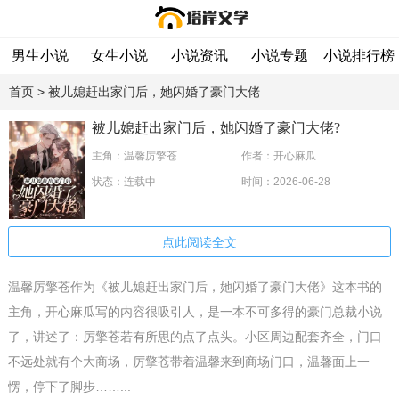
男生小说
女生小说
小说资讯
小说专题
小说排行榜
首页
> 被儿媳赶出家门后，她闪婚了豪门大佬
被儿媳赶出家门后，她闪婚了豪门大佬?
主角：温馨厉擎苍
作者：开心麻瓜
状态：连载中
时间：2026-06-28
点此阅读全文
温馨厉擎苍作为《被儿媳赶出家门后，她闪婚了豪门大佬》这本书的
主角，开心麻瓜写的内容很吸引人，是一本不可多得的豪门总裁小说
了，讲述了：厉擎苍若有所思的点了点头。小区周边配套齐全，门口
不远处就有个大商场，厉擎苍带着温馨来到商场门口，温馨面上一
愣，停下了脚步……...