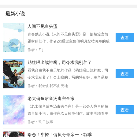
最新小说
人间不见白头盟
青春励志小说《人间不见白头盟》是一部短篇言情
查看
题材的佳作，作者Zcj通过主角傅明月纪桉蒋寒的成
长历程勾勒出了一个鲜活的形象。小说以积极向上
作者：Zcj
的态度激励读者拼搏奋斗，传递着积极的能量和正
萌娃喂出战神鹰，司令求我别养了
能量。纪桉正坐在沙发上，一边刷手机热搜一边
闹：“为什么大家都说我是第三者？我明明什么都没
看我命由我不由天地的作品《萌娃喂出战神鹰，司
查看
做，是你早就决定……...
令求我别养了》会上瘾的，写的特别好，主角是糖
豆顾北辰，小说描述的是:它们想和那只“铁鸟”比一
作者：我命由我不由天地
比，看谁更快。“啾啾！”其中一只小隼叫了一声，
老太偷鱼后鱼汤毒害全家
就要冲出去。“啾！”糖豆立刻制止了它。不
行……...
《老太偷鱼后鱼汤毒害全家》是一部令人惊喜的短
查看
篇言情小说，由作家玖日故事创作。故事围绕着主
角李桂花张伟的成长和奇幻冒险展开，读者将被带
作者：玖日故事
入一个充满魔法和惊险的世界。她觉得小宝是她李
暗恋！甜撩！偏执哥哥亲一下就乖
家的根，家里的事儿得她这个奶奶说了算。这天，