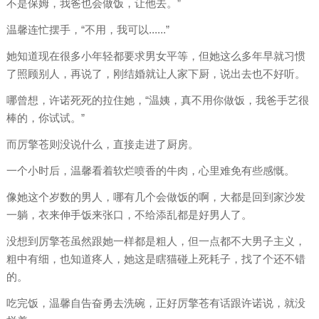
不是保姆，我爸也会做饭，让他去。”
温馨连忙摆手，“不用，我可以......”
她知道现在很多小年轻都要求男女平等，但她这么多年早就习惯
了照顾别人，再说了，刚结婚就让人家下厨，说出去也不好听。
哪曾想，许诺死死的拉住她，“温姨，真不用你做饭，我爸手艺很
棒的，你试试。”
而厉擎苍则没说什么，直接走进了厨房。
一个小时后，温馨看着软烂喷香的牛肉，心里难免有些感慨。
像她这个岁数的男人，哪有几个会做饭的啊，大都是回到家沙发
一躺，衣来伸手饭来张口，不给添乱都是好男人了。
没想到厉擎苍虽然跟她一样都是粗人，但一点都不大男子主义，
粗中有细，也知道疼人，她这是瞎猫碰上死耗子，找了个还不错
的。
吃完饭，温馨自告奋勇去洗碗，正好厉擎苍有话跟许诺说，就没