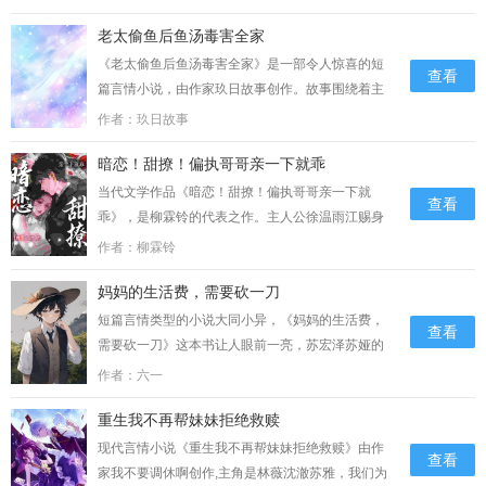
比，看谁更快。“啾啾！”其中一只小隼叫了一声，
老太偷鱼后鱼汤毒害全家
就要冲出去。“啾！”糖豆立刻制止了它。不
行……...
《老太偷鱼后鱼汤毒害全家》是一部令人惊喜的短
查看
篇言情小说，由作家玖日故事创作。故事围绕着主
角李桂花张伟的成长和奇幻冒险展开，读者将被带
作者：玖日故事
入一个充满魔法和惊险的世界。她觉得小宝是她李
暗恋！甜撩！偏执哥哥亲一下就乖
家的根，家里的事儿得她这个奶奶说了算。这天，
她又闲得慌，琢磨着去……。...
当代文学作品《暗恋！甜撩！偏执哥哥亲一下就
查看
乖》，是柳霖铃的代表之作。主人公徐温雨江赐身
上展现了时代的风貌和社会变迁，故事情节扣人心
作者：柳霖铃
弦，引人深思。这本小说用犀利的笔触描绘了现实
妈妈的生活费，需要砍一刀
中的种种问题，让读者对人性、社会有更深刻的认
识。等看清楚电话是谁打来的时候，他的眼中满是
短篇言情类型的小说大同小异，《妈妈的生活费，
查看
错愕。她竟然也会主动给他打电话？想了想，他还
需要砍一刀》这本书让人眼前一亮，苏宏泽苏娅的
是接了。“喂？”“江赐，你在哪里呀？……...
故事脉络清晰，六一的文笔潇洒，结构严谨，写的
作者：六一
很好，值得推荐。主要讲的是：“姐，这个月都10
重生我不再帮妹妹拒绝救赎
号了，你怎么还一个人都没找？800的生活费这么
耐花吗？我告诉你，要是这个月……...
现代言情小说《重生我不再帮妹妹拒绝救赎》由作
查看
家我不要调休啊创作,主角是林薇沈澈苏雅，我们为