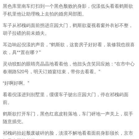
黑色库里南车灯扫到一个黑色颓败的身影，倪漾低头看着鹤斯欲
手机里他让助理晚上去拍的婚房局部图。
车子从祁槐屿面前拐进庄园大门，鹤斯欲凝视着窗外衣衫不整，
胡子拉碴的前未婚夫。
耳边响起倪漾的声音，“鹤斯欲，这套房子好好看，装修我也很喜
欢，具**置在哪？”
灵动狡黠的眼睛亮晶晶地看着他，他扭头含笑回应她：“在市中心
春潮路520号，明天订婚宴结束，带你去看看。”
“好啊好啊。”
看着倪漾进到别墅里，缓缓车子驶出庄园大门，停在祁槐屿面
前。
鹤斯欲打开车门，黑色红底皮鞋落地，车门砰地一声关上，双手
随意插兜。
祁槐屿抬起颓废破碎的脸，淡漠不解地看着面前身影颀长，京市