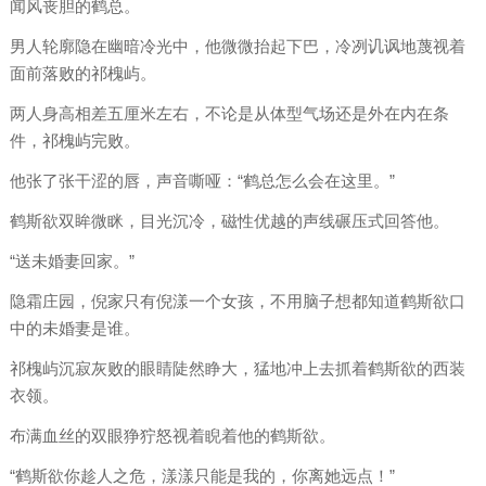
闻风丧胆的鹤总。
男人轮廓隐在幽暗冷光中，他微微抬起下巴，冷冽讥讽地蔑视着
面前落败的祁槐屿。
两人身高相差五厘米左右，不论是从体型气场还是外在内在条
件，祁槐屿完败。
他张了张干涩的唇，声音嘶哑：“鹤总怎么会在这里。”
鹤斯欲双眸微眯，目光沉冷，磁性优越的声线碾压式回答他。
“送未婚妻回家。”
隐霜庄园，倪家只有倪漾一个女孩，不用脑子想都知道鹤斯欲口
中的未婚妻是谁。
祁槐屿沉寂灰败的眼睛陡然睁大，猛地冲上去抓着鹤斯欲的西装
衣领。
布满血丝的双眼狰狞怒视着睨着他的鹤斯欲。
“鹤斯欲你趁人之危，漾漾只能是我的，你离她远点！”