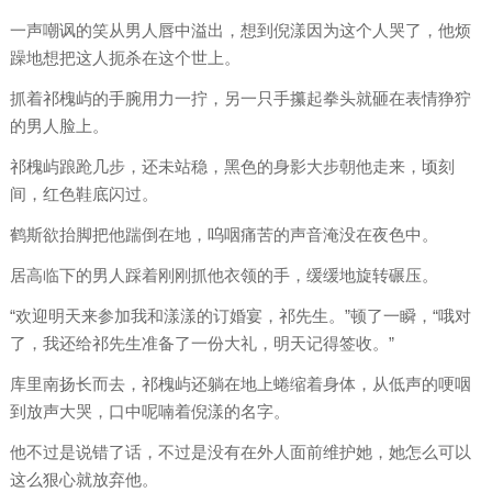
一声嘲讽的笑从男人唇中溢出，想到倪漾因为这个人哭了，他烦
躁地想把这人扼杀在这个世上。
抓着祁槐屿的手腕用力一拧，另一只手攥起拳头就砸在表情狰狞
的男人脸上。
祁槐屿踉跄几步，还未站稳，黑色的身影大步朝他走来，顷刻
间，红色鞋底闪过。
鹤斯欲抬脚把他踹倒在地，呜咽痛苦的声音淹没在夜色中。
居高临下的男人踩着刚刚抓他衣领的手，缓缓地旋转碾压。
“欢迎明天来参加我和漾漾的订婚宴，祁先生。”顿了一瞬，“哦对
了，我还给祁先生准备了一份大礼，明天记得签收。”
库里南扬长而去，祁槐屿还躺在地上蜷缩着身体，从低声的哽咽
到放声大哭，口中呢喃着倪漾的名字。
他不过是说错了话，不过是没有在外人面前维护她，她怎么可以
这么狠心就放弃他。