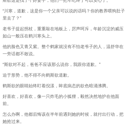
斯欲这是找了个好妻子，他们一把年纪终于可以安心了。
“川寒，道歉，这是你一个父亲可以说的话吗？你的教养喂狗肚子
里去了？”
老爷子提起拐杖，重重敲在地板上，厉声呵斥，年龄沉淀的威压
如山一般压在鹤川寒头上。
他的脸色又青又紫。整个鹤家就没有不怕老爷子的人，温舒华在
一旁话都不敢说。
“斯欲对不起，爸爸不应该那么说你，我跟你道歉。”
迫于形势，他不得不向鹤斯欲道歉。
鹤斯欲的眼睛始终盯着倪漾，眸底病态的欲色暗涌沸腾。
好喜欢，好喜欢，像一只炸毛的小狐狸，毅然决然地护在他面
前。
怎么办啊，他都后悔该在半年前遇到她的时候，就付出行动，把
她抢过来。